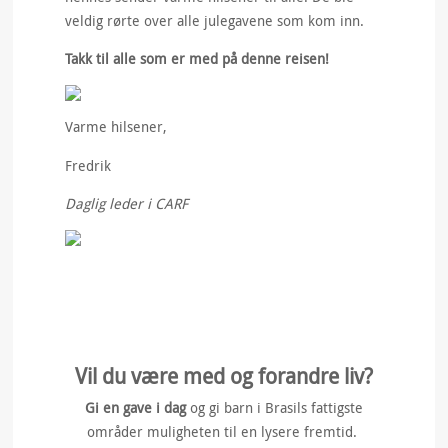
veldig rørte over alle julegavene som kom inn.
Takk til alle som er med på denne reisen!
Varme hilsener,
Fredrik
Daglig leder i CARF
Vil du være med og forandre liv?
Gi en gave i dag
og gi barn i Brasils fattigste
områder muligheten til en lysere fremtid.