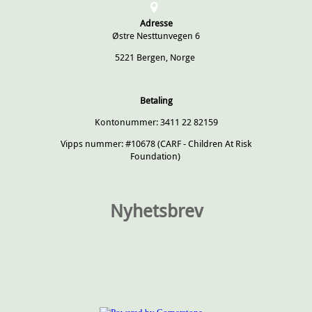
Adresse
Østre Nesttunvegen 6
5221 Bergen, Norge
Betaling
Kontonummer: 3411 22 82159
Vipps nummer: #10678 (CARF - Children At Risk
Foundation)
Nyhetsbrev