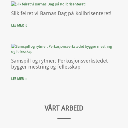
Slik feiret vi Barnas Dag på Kolibrisenteret!
LES MER
Samspill og rytmer: Perkusjonsverkstedet
bygger mestring og fellesskap
LES MER
VÅRT ARBEID