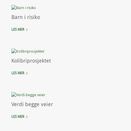
Barn i risiko
LES MER
Kolibriprosjektet
LES MER
Verdi begge veier
LES MER