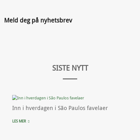
Meld deg på nyhetsbrev
SISTE NYTT
Inn i hverdagen i São Paulos favelaer
LES MER