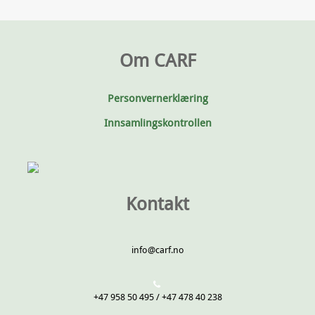
Om CARF
Personvernerklæring
Innsamlingskontrollen
Kontakt
info@carf.no
+47 958 50 495 / +47 478 40 238