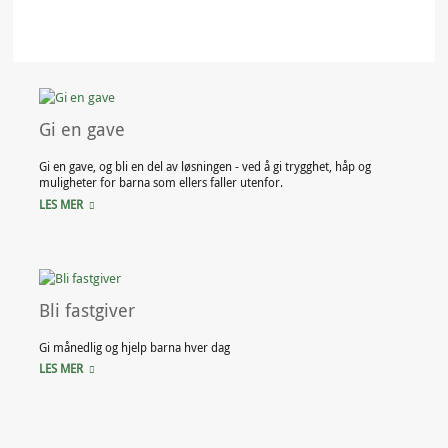
Gi en gave
Gi en gave, og bli en del av løsningen - ved å gi trygghet, håp og
muligheter for barna som ellers faller utenfor.
LES MER
Bli fastgiver
Gi månedlig og hjelp barna hver dag
LES MER