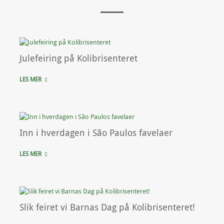
Julefeiring på Kolibrisenteret
LES MER
Inn i hverdagen i São Paulos favelaer
LES MER
Slik feiret vi Barnas Dag på Kolibrisenteret!