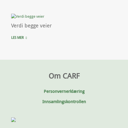
Verdi begge veier
LES MER
Om CARF
Personvernerklæring
Innsamlingskontrollen