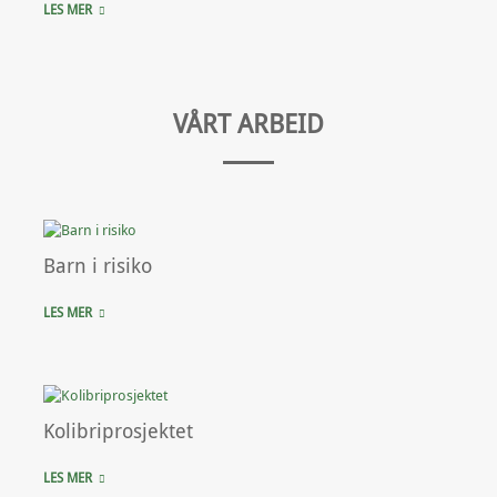
LES MER
VÅRT ARBEID
Barn i risiko
LES MER
Kolibriprosjektet
LES MER