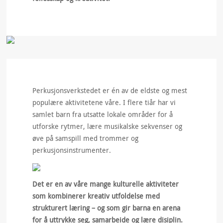
Perkusjonsverkstedet er én av de eldste og mest
populære aktivitetene våre. I flere tiår har vi
samlet barn fra utsatte lokale områder for å
utforske rytmer, lære musikalske sekvenser og
øve på samspill med trommer og
perkusjonsinstrumenter.
Det er en av våre mange kulturelle aktiviteter
som kombinerer kreativ utfoldelse med
strukturert læring – og som gir barna en arena
for å uttrykke seg, samarbeide og lære disiplin.