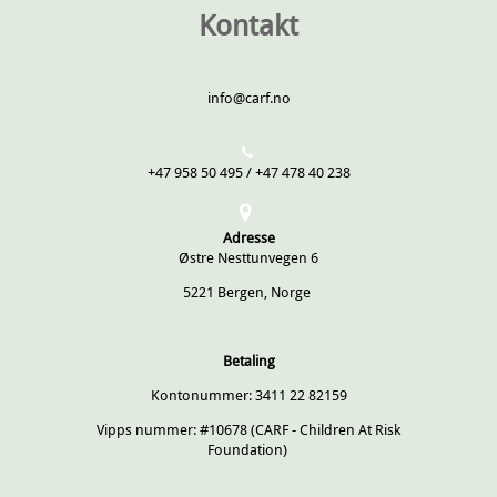
Kontakt
info@carf.no
+47 958 50 495 / +47 478 40 238
Adresse
Østre Nesttunvegen 6
5221 Bergen, Norge
Betaling
Kontonummer: 3411 22 82159
Vipps nummer: #10678 (CARF - Children At Risk
Foundation)