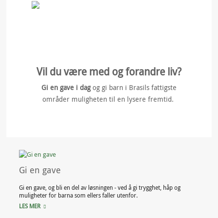
Vil du være med og forandre liv?
Gi en gave i dag
og gi barn i Brasils fattigste
områder muligheten til en lysere fremtid.
Gi en gave
Gi en gave, og bli en del av løsningen - ved å gi trygghet, håp og
muligheter for barna som ellers faller utenfor.
LES MER