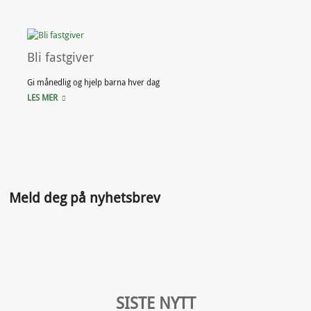
Bli fastgiver
Gi månedlig og hjelp barna hver dag
LES MER
Meld deg på nyhetsbrev
SISTE NYTT